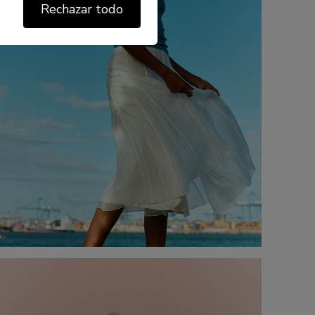
Rechazar todo