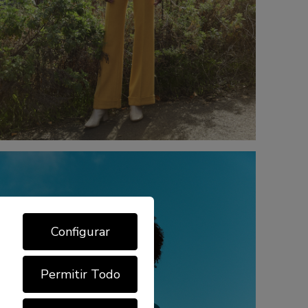
Configurar
Permitir Todo