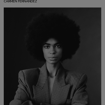
CARMEN FERNÁNDEZ