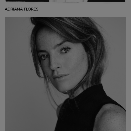
ADRIANA FLORES