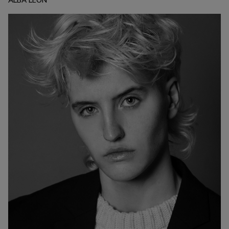
ALBA LEÓN