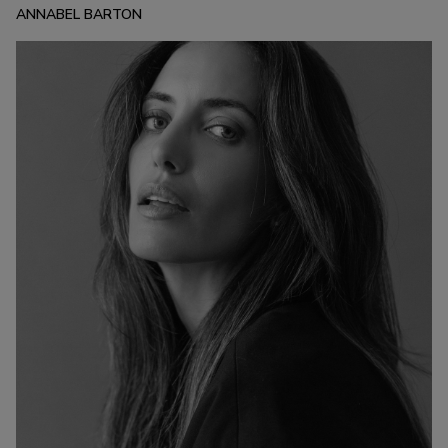
ANNABEL BARTON