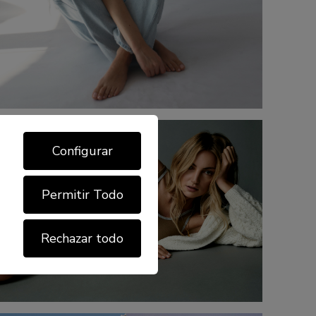
Configurar
Permitir Todo
Rechazar todo