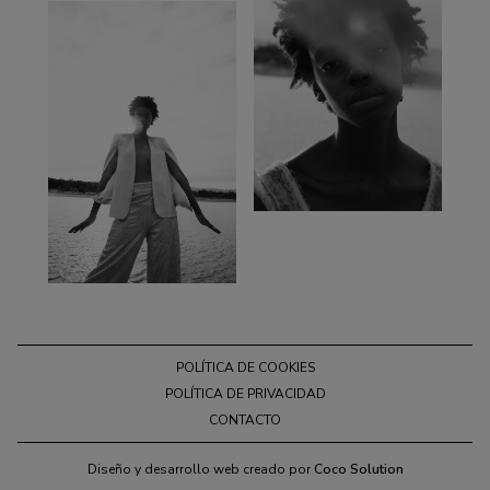
POLÍTICA DE COOKIES
POLÍTICA DE PRIVACIDAD
CONTACTO
Diseño y desarrollo web creado por
Coco Solution