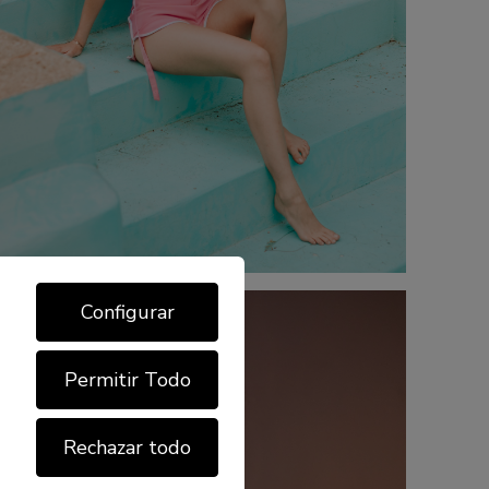
Configurar
Permitir Todo
Rechazar todo