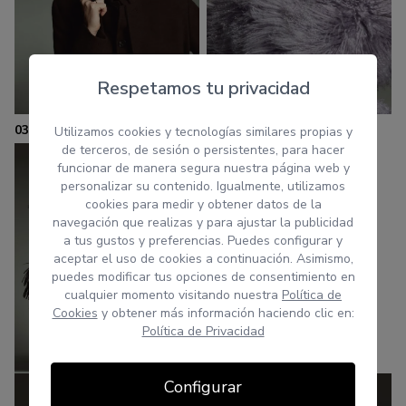
Respetamos tu privacidad
03
Utilizamos cookies y tecnologías similares propias y
de terceros, de sesión o persistentes, para hacer
funcionar de manera segura nuestra página web y
personalizar su contenido. Igualmente, utilizamos
cookies para medir y obtener datos de la
navegación que realizas y para ajustar la publicidad
a tus gustos y preferencias. Puedes configurar y
aceptar el uso de cookies a continuación. Asimismo,
puedes modificar tus opciones de consentimiento en
cualquier momento visitando nuestra
Política de
Cookies
y obtener más información haciendo clic en:
Política de Privacidad
Configurar