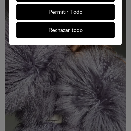
Permitir Todo
Rechazar todo