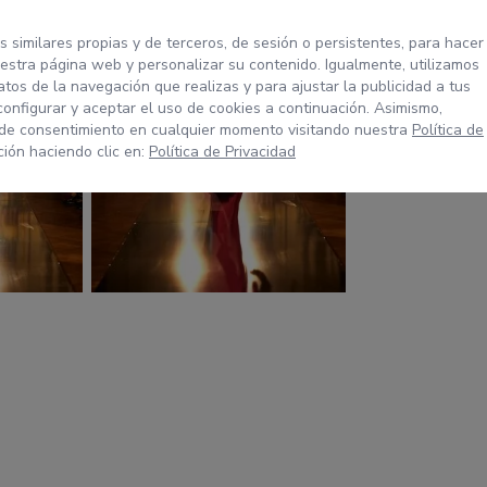
s similares propias y de terceros, de sesión o persistentes, para hacer
stra página web y personalizar su contenido. Igualmente, utilizamos
tos de la navegación que realizas y para ajustar la publicidad a tus
configurar y aceptar el uso de cookies a continuación. Asimismo,
 de consentimiento en cualquier momento visitando nuestra
Política de
ión haciendo clic en:
Política de Privacidad