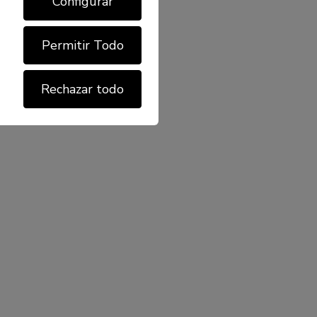
Configurar
Permitir Todo
Rechazar todo