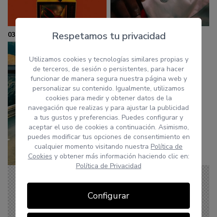
Respetamos tu privacidad
03
Utilizamos cookies y tecnologías similares propias y
de terceros, de sesión o persistentes, para hacer
funcionar de manera segura nuestra página web y
personalizar su contenido. Igualmente, utilizamos
cookies para medir y obtener datos de la
navegación que realizas y para ajustar la publicidad
a tus gustos y preferencias. Puedes configurar y
aceptar el uso de cookies a continuación. Asimismo,
puedes modificar tus opciones de consentimiento en
cualquier momento visitando nuestra
Política de
Cookies
y obtener más información haciendo clic en:
Política de Privacidad
Configurar