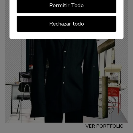
Permitir Todo
Rechazar todo
VER PORTFOLIO